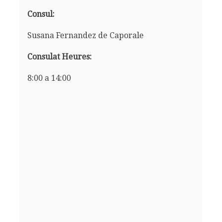
Consul:
Susana Fernandez de Caporale
Consulat Heures:
8:00 a 14:00