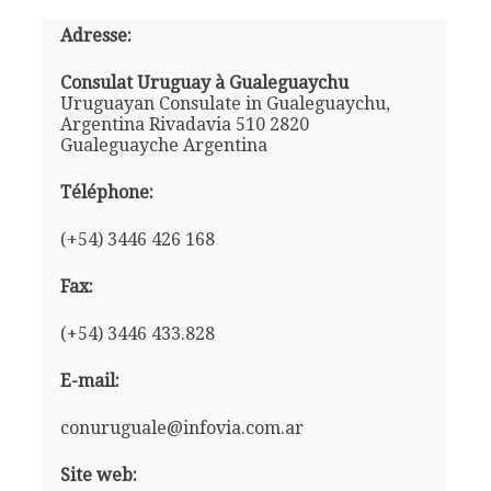
Adresse:
Consulat Uruguay à Gualeguaychu
Uruguayan Consulate in Gualeguaychu,
Argentina Rivadavia 510 2820
Gualeguayche Argentina
Téléphone:
(+54) 3446 426 168
Fax:
(+54) 3446 433.828
E-mail:
conuruguale@infovia.com.ar
Site web: