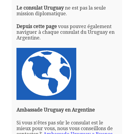
Le consulat Uruguay
ne est pas la seule
mission diplomatique.
Depuis cette page
vous pouvez également
naviguer à chaque consulat du Uruguay en
Argentine.
Ambassade Uruguay en Argentine
Si vous n'êtes pas sûr le consulat est le
mieux pour vous, nous vous conseillons de