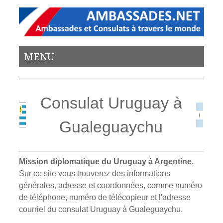
MENU
Consulat Uruguay à
Gualeguaychu
Mission diplomatique du Uruguay à Argentine.
Sur ce site vous trouverez des informations
générales, adresse et coordonnées, comme numéro
de téléphone, numéro de télécopieur et l'adresse
courriel du consulat Uruguay à Gualeguaychu.