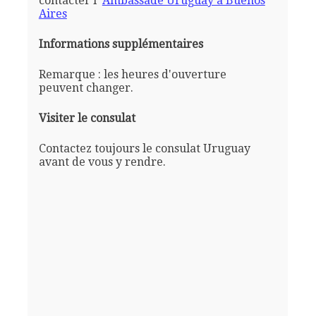
contacter l'
Ambassade Uruguay a Buenos
Aires
Informations supplémentaires
Remarque : les heures d'ouverture
peuvent changer.
Visiter le consulat
Contactez toujours le consulat Uruguay
avant de vous y rendre.