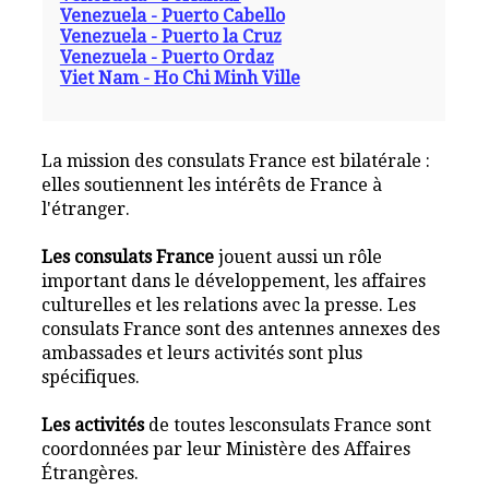
Venezuela - Puerto Cabello
Venezuela - Puerto la Cruz
Venezuela - Puerto Ordaz
Viet Nam - Ho Chi Minh Ville
La mission des consulats France est bilatérale :
elles soutiennent les intérêts de France à
l'étranger.
Les consulats France
jouent aussi un rôle
important dans le développement, les affaires
culturelles et les relations avec la presse. Les
consulats France sont des antennes annexes des
ambassades et leurs activités sont plus
spécifiques.
Les activités
de toutes lesconsulats France sont
coordonnées par leur Ministère des Affaires
Étrangères.