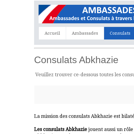
Accueil
Ambassades
Consulats
Consulats Abkhazie
Veuillez trouver ce-dessous toutes les con
La mission des consulats Abkhazie est bilaté
Les consulats Abkhazie
jouent aussi un rôle 