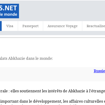
Visa
Passeport
Assurance Voyage
Reactualis
sulats Abkhazie dans le monde:
Russie
rale : elles soutiennent les intérêts de Abkhazie à l'étrange
important dans le développement, les affaires culturelles et