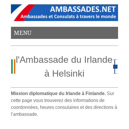
MENU
l'Ambassade du Irlande
à Helsinki
Mission diplomatique du Irlande à Finlande.
Sur
cette page vous trouverez des informations de
coordonnées, heures consulaires et des directions à
l'ambassade.