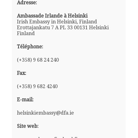
Adresse:
Ambassade Irlande à Helsinki
Irish Embassy in Helsinki, Finland
Erottajankatu 7 A PL 33 00131 Helsinki
Finland
Téléphone:
(+358) 9 68 24 240
Fax:
(+358) 9 682 4240
E-mail:
helsinkiembassy@dfa.ie
Site web: