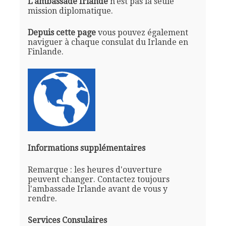
L'ambassade Irlande
n'est pas la seule
mission diplomatique.
Depuis cette page
vous pouvez également
naviguer à chaque consulat du Irlande en
Finlande.
Informations supplémentaires
Remarque : les heures d'ouverture
peuvent changer. Contactez toujours
l'ambassade Irlande avant de vous y
rendre.
Services Consulaires