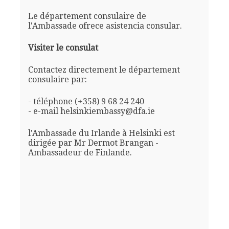
Le département consulaire de
l'Ambassade ofrece asistencia consular.
Visiter le consulat
Contactez directement le département
consulaire par:
- téléphone (+358) 9 68 24 240
- e-mail helsinkiembassy@dfa.ie
l'Ambassade du Irlande à Helsinki est
dirigée par Mr Dermot Brangan -
Ambassadeur de Finlande.