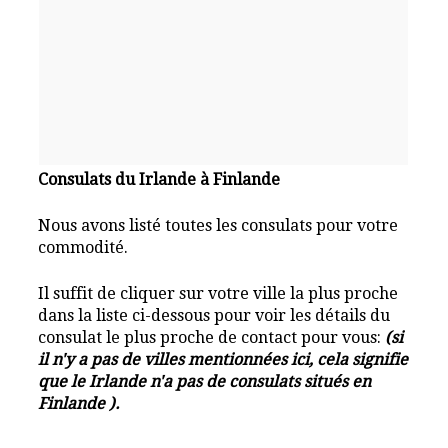
Consulats du Irlande à Finlande
Nous avons listé toutes les consulats pour votre
commodité.
Il suffit de cliquer sur votre ville la plus proche
dans la liste ci-dessous pour voir les détails du
consulat le plus proche de contact pour vous:
(si
il n'y a pas de villes mentionnées ici, cela signifie
que le Irlande n'a pas de consulats situés en
Finlande ).