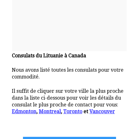
Consulats du Lituanie à Canada
Nous avons listé toutes les consulats pour votre
commodité.
Il suffit de cliquer sur votre ville la plus proche
dans la liste ci-dessous pour voir les détails du
consulat le plus proche de contact pour vous:
Edmonton
,
Montreal
,
Toronto
et
Vancouver