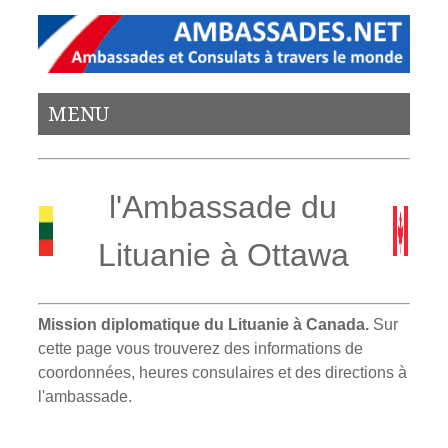
MENU
l'Ambassade du
Lituanie à Ottawa
Mission diplomatique du Lituanie à Canada.
Sur
cette page vous trouverez des informations de
coordonnées, heures consulaires et des directions à
l'ambassade.