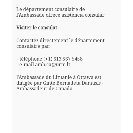
Le département consulaire de
l'Ambassade ofrece asistencia consular.
Visiter le consulat
Contactez directement le département
consulaire par:
- téléphone (+1) 613 567 5458
- e-mail amb.ca@urm.lt
l'Ambassade du Lituanie à Ottawa est
dirigée par Ginte Bernadeta Damusis -
Ambassadeur de Canada.