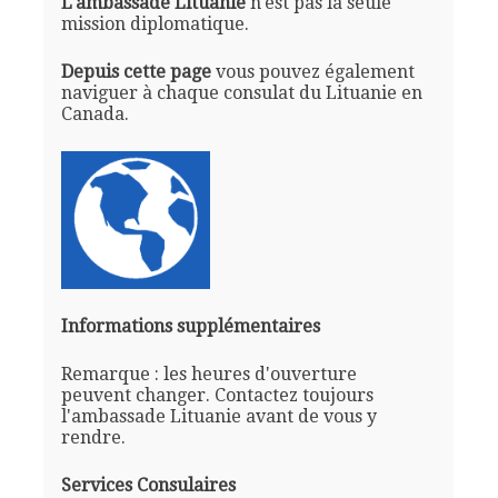
L'ambassade Lituanie
n'est pas la seule
mission diplomatique.
Depuis cette page
vous pouvez également
naviguer à chaque consulat du Lituanie en
Canada.
Informations supplémentaires
Remarque : les heures d'ouverture
peuvent changer. Contactez toujours
l'ambassade Lituanie avant de vous y
rendre.
Services Consulaires