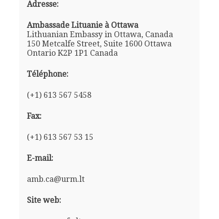
Adresse:
Ambassade Lituanie à Ottawa
Lithuanian Embassy in Ottawa, Canada
150 Metcalfe Street, Suite 1600 Ottawa
Ontario K2P 1P1 Canada
Téléphone:
(+1) 613 567 5458
Fax:
(+1) 613 567 53 15
E-mail:
amb.ca@urm.lt
Site web: