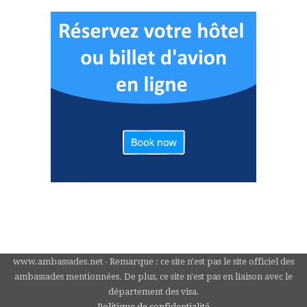
www.ambassades.net - Remarque : ce site n'est pas le site officiel des
ambassades mentionnées. De plus, ce site n'est pas en liaison avec le
département des visa.
Politique de confidentialité