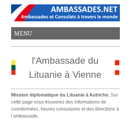
MENU
l'Ambassade du
Lituanie à Vienne
Mission diplomatique du Lituanie à Autriche.
Sur
cette page vous trouverez des informations de
coordonnées, heures consulaires et des directions à
l'ambassade.