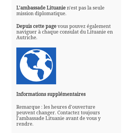
L'ambassade Lituanie
n'est pas la seule
mission diplomatique.
Depuis cette page
vous pouvez également
naviguer à chaque consulat du Lituanie en
Autriche.
Informations supplémentaires
Remarque : les heures d'ouverture
peuvent changer. Contactez toujours
l'ambassade Lituanie avant de vous y
rendre.