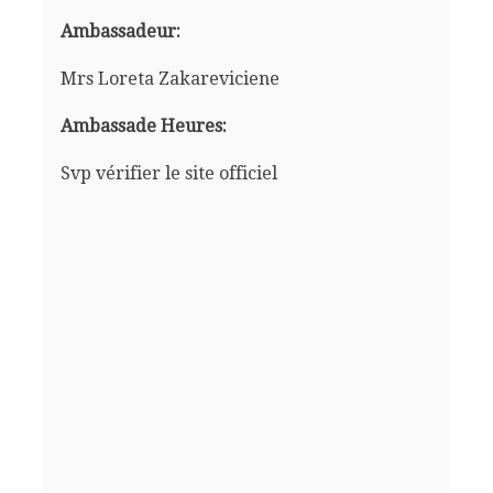
Ambassadeur:
Mrs Loreta Zakareviciene
Ambassade Heures:
Svp vérifier le site officiel