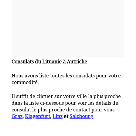
Consulats du Lituanie à Autriche
Nous avons listé toutes les consulats pour votre
commodité.
Il suffit de cliquer sur votre ville la plus proche
dans la liste ci-dessous pour voir les détails du
consulat le plus proche de contact pour vous:
Graz
,
Klagenfurt
,
Linz
et
Salzbourg