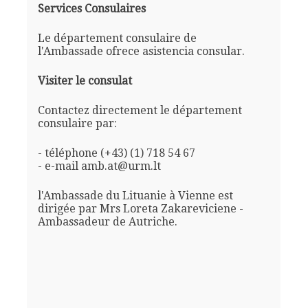
Services Consulaires
Le département consulaire de
l'Ambassade ofrece asistencia consular.
Visiter le consulat
Contactez directement le département
consulaire par:
- téléphone (+43) (1) 718 54 67
- e-mail amb.at@urm.lt
l'Ambassade du Lituanie à Vienne est
dirigée par Mrs Loreta Zakareviciene -
Ambassadeur de Autriche.