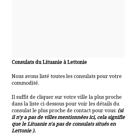
Consulats du Lituanie à Lettonie
Nous avons listé toutes les consulats pour votre
commodité.
Il suffit de cliquer sur votre ville la plus proche
dans la liste ci-dessous pour voir les détails du
consulat le plus proche de contact pour vous:
(si
il n'y a pas de villes mentionnées ici, cela signifie
que le Lituanie n'a pas de consulats situés en
Lettonie ).