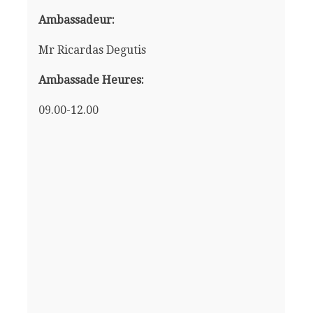
Ambassadeur:
Mr Ricardas Degutis
Ambassade Heures:
09.00-12.00