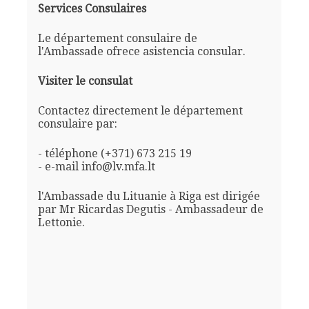
Services Consulaires
Le département consulaire de
l'Ambassade ofrece asistencia consular.
Visiter le consulat
Contactez directement le département
consulaire par:
- téléphone (+371) 673 215 19
- e-mail info@lv.mfa.lt
l'Ambassade du Lituanie à Riga est dirigée
par Mr Ricardas Degutis - Ambassadeur de
Lettonie.