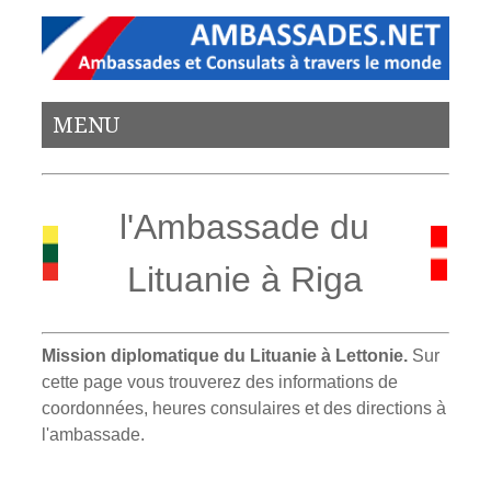
MENU
l'Ambassade du
Lituanie à Riga
Mission diplomatique du Lituanie à Lettonie.
Sur
cette page vous trouverez des informations de
coordonnées, heures consulaires et des directions à
l'ambassade.