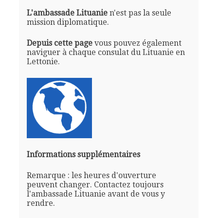
L'ambassade Lituanie
n'est pas la seule
mission diplomatique.
Depuis cette page
vous pouvez également
naviguer à chaque consulat du Lituanie en
Lettonie.
Informations supplémentaires
Remarque : les heures d'ouverture
peuvent changer. Contactez toujours
l'ambassade Lituanie avant de vous y
rendre.