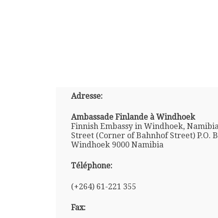
Adresse:
Ambassade Finlande à Windhoek
Finnish Embassy in Windhoek, Namibia
Street (Corner of Bahnhof Street) P.O. 
Windhoek 9000 Namibia
Téléphone:
(+264) 61-221 355
Fax: