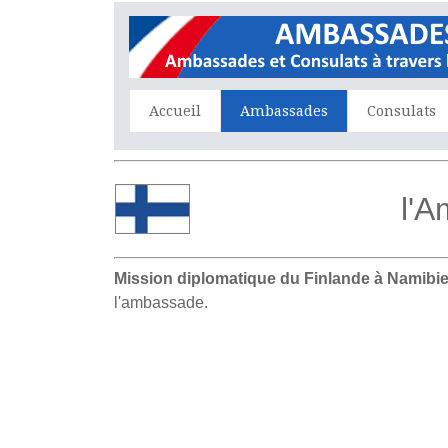
Accueil
Ambassades
Consulats
l'
Mission diplomatique du Finlande à Namibie
l'ambassade.