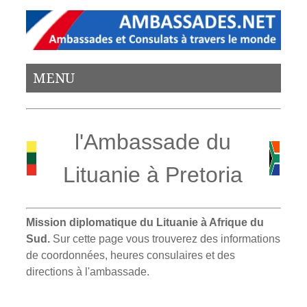
MENU
l'Ambassade du
Lituanie à Pretoria
Mission diplomatique du Lituanie à Afrique du
Sud.
Sur cette page vous trouverez des informations
de coordonnées, heures consulaires et des
directions à l'ambassade.