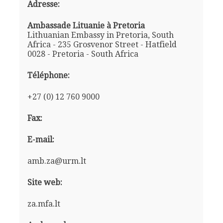
Adresse:
Ambassade Lituanie à Pretoria
Lithuanian Embassy in Pretoria, South
Africa - 235 Grosvenor Street - Hatfield
0028 - Pretoria - South Africa
Téléphone:
+27 (0) 12 760 9000
Fax:
E-mail:
amb.za@urm.lt
Site web:
za.mfa.lt