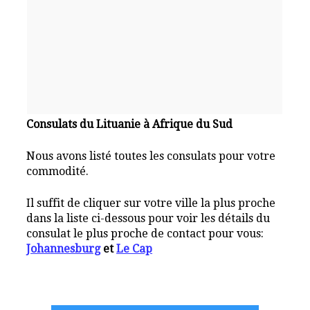
Consulats du Lituanie à Afrique du Sud
Nous avons listé toutes les consulats pour votre
commodité.
Il suffit de cliquer sur votre ville la plus proche
dans la liste ci-dessous pour voir les détails du
consulat le plus proche de contact pour vous:
Johannesburg
et
Le Cap