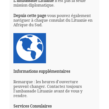
L'ambassade Lituanie
n'est pas la seule
mission diplomatique.
Depuis cette page
vous pouvez également
naviguer à chaque consulat du Lituanie en
Afrique du Sud.
Informations supplémentaires
Remarque : les heures d'ouverture
peuvent changer. Contactez toujours
l'ambassade Lituanie avant de vous y
rendre.
Services Consulaires