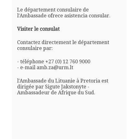
Le département consulaire de
l'Ambassade ofrece asistencia consular.
Visiter le consulat
Contactez directement le département
consulaire par:
- téléphone +27 (0) 12 760 9000
- e-mail amb.za@urm.lt
l'Ambassade du Lituanie à Pretoria est
dirigée par Sigute Jakstonyte -
Ambassadeur de Afrique du Sud.