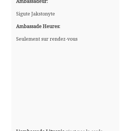
Ambassadeur:
Sigute Jakstonyte
Ambassade Heures:
Seulement sur rendez-vous