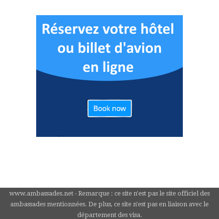
www.ambassades.net - Remarque : ce site n'est pas le site officiel des
ambassades mentionnées. De plus, ce site n'est pas en liaison avec le
département des visa.