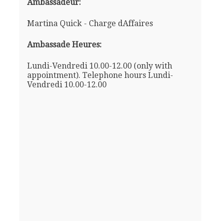
Ambassadeur:
Martina Quick - Charge dAffaires
Ambassade Heures:
Lundi-Vendredi 10.00-12.00 (only with
appointment). Telephone hours Lundi-
Vendredi 10.00-12.00