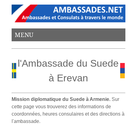
MENU
l'Ambassade du Suede
à Erevan
Mission diplomatique du Suede à Armenie.
Sur
cette page vous trouverez des informations de
coordonnées, heures consulaires et des directions à
l'ambassade.