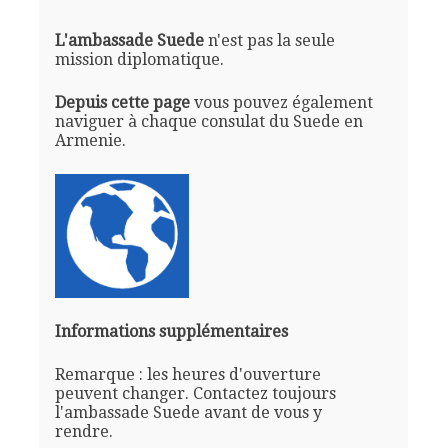
L'ambassade Suede
n'est pas la seule
mission diplomatique.
Depuis cette page
vous pouvez également
naviguer à chaque consulat du Suede en
Armenie.
Informations supplémentaires
Remarque : les heures d'ouverture
peuvent changer. Contactez toujours
l'ambassade Suede avant de vous y
rendre.