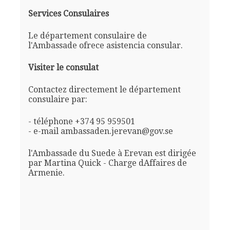
Services Consulaires
Le département consulaire de
l'Ambassade ofrece asistencia consular.
Visiter le consulat
Contactez directement le département
consulaire par:
- téléphone +374 95 959501
- e-mail ambassaden.jerevan@gov.se
l'Ambassade du Suede à Erevan est dirigée
par Martina Quick - Charge dAffaires de
Armenie.