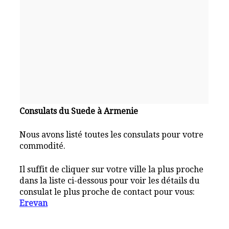
Consulats du Suede à Armenie
Nous avons listé toutes les consulats pour votre
commodité.
Il suffit de cliquer sur votre ville la plus proche
dans la liste ci-dessous pour voir les détails du
consulat le plus proche de contact pour vous:
Erevan