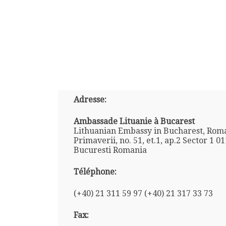
Adresse:
Ambassade Lituanie à Bucarest
Lithuanian Embassy in Bucharest, Rom
Primaverii, no. 51, et.1, ap.2 Sector 1 0
Bucuresti Romania
Téléphone:
(+40) 21 311 59 97 (+40) 21 317 33 73
Fax: