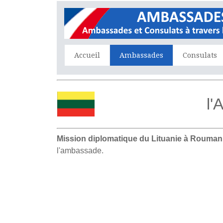
Accueil
Ambassades
Consulats
l'
Mission diplomatique du Lituanie à Rouman
l'ambassade.