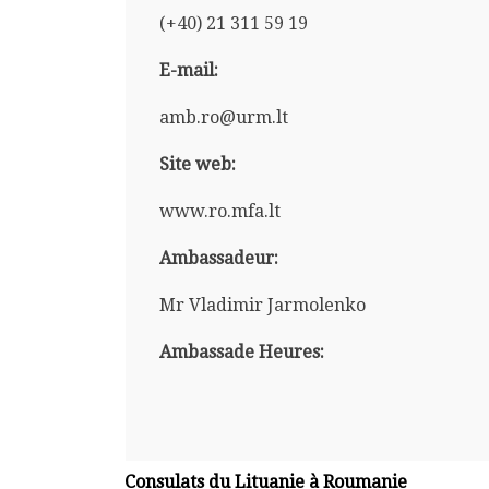
(+40) 21 311 59 19
E-mail:
amb.ro@urm.lt
Site web:
www.ro.mfa.lt
Ambassadeur:
Mr Vladimir Jarmolenko
Ambassade Heures:
Consulats du Lituanie à Roumanie