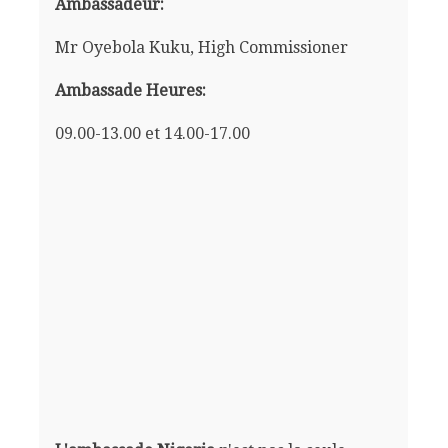
Ambassadeur:
Mr Oyebola Kuku, High Commissioner
Ambassade Heures:
09.00-13.00 et 14.00-17.00