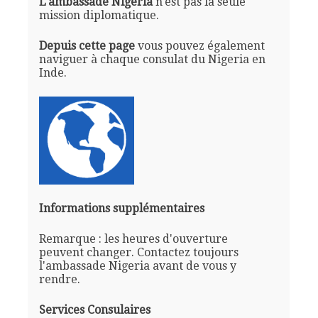
L'ambassade Nigeria
n'est pas la seule
mission diplomatique.
Depuis cette page
vous pouvez également
naviguer à chaque consulat du Nigeria en
Inde.
Informations supplémentaires
Remarque : les heures d'ouverture
peuvent changer. Contactez toujours
l'ambassade Nigeria avant de vous y
rendre.
Services Consulaires