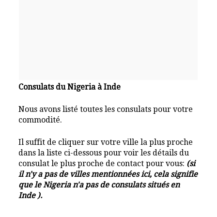
Consulats du Nigeria à Inde
Nous avons listé toutes les consulats pour votre
commodité.
Il suffit de cliquer sur votre ville la plus proche
dans la liste ci-dessous pour voir les détails du
consulat le plus proche de contact pour vous:
(si
il n'y a pas de villes mentionnées ici, cela signifie
que le Nigeria n'a pas de consulats situés en
Inde ).