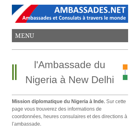
MENU
l'Ambassade du
Nigeria à New Delhi
Mission diplomatique du Nigeria à Inde.
Sur cette
page vous trouverez des informations de
coordonnées, heures consulaires et des directions à
l'ambassade.