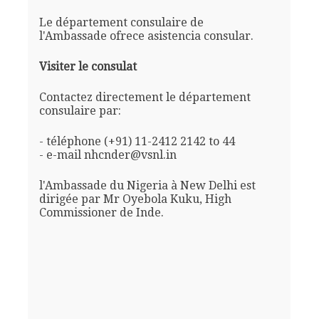
Le département consulaire de
l'Ambassade ofrece asistencia consular.
Visiter le consulat
Contactez directement le département
consulaire par:
- téléphone (+91) 11-2412 2142 to 44
- e-mail nhcnder@vsnl.in
l'Ambassade du Nigeria à New Delhi est
dirigée par Mr Oyebola Kuku, High
Commissioner de Inde.