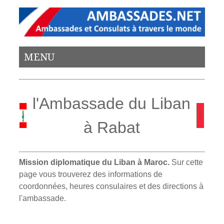
MENU
l'Ambassade du Liban
à Rabat
Mission diplomatique du Liban à Maroc.
Sur cette
page vous trouverez des informations de
coordonnées, heures consulaires et des directions à
l'ambassade.