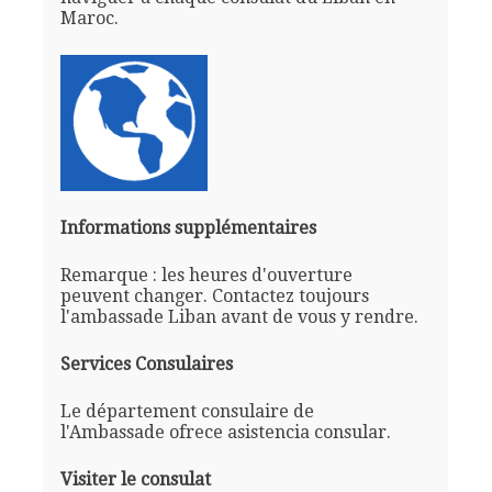
Maroc.
Informations supplémentaires
Remarque : les heures d'ouverture
peuvent changer. Contactez toujours
l'ambassade Liban avant de vous y rendre.
Services Consulaires
Le département consulaire de
l'Ambassade ofrece asistencia consular.
Visiter le consulat