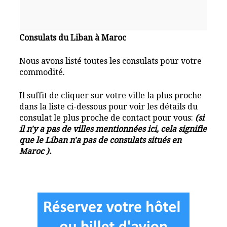
Consulats du Liban à Maroc
Nous avons listé toutes les consulats pour votre
commodité.
Il suffit de cliquer sur votre ville la plus proche
dans la liste ci-dessous pour voir les détails du
consulat le plus proche de contact pour vous:
(si
il n'y a pas de villes mentionnées ici, cela signifie
que le Liban n'a pas de consulats situés en
Maroc ).