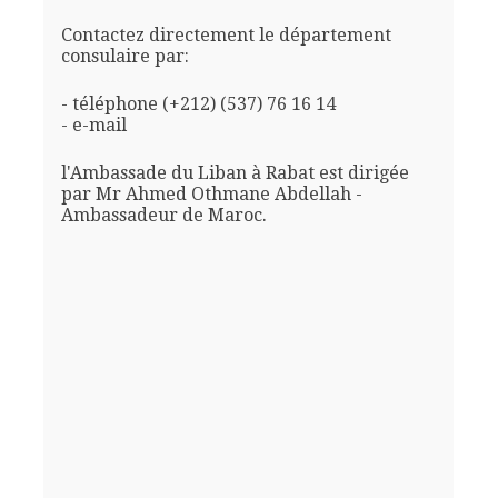
Contactez directement le département
consulaire par:
- téléphone (+212) (537) 76 16 14
- e-mail
l'Ambassade du Liban à Rabat est dirigée
par Mr Ahmed Othmane Abdellah -
Ambassadeur de Maroc.