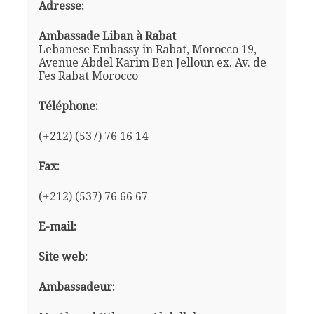
Adresse:
Ambassade Liban à Rabat
Lebanese Embassy in Rabat, Morocco 19,
Avenue Abdel Karim Ben Jelloun ex. Av. de
Fes Rabat Morocco
Téléphone:
(+212) (537) 76 16 14
Fax:
(+212) (537) 76 66 67
E-mail:
Site web:
Ambassadeur: