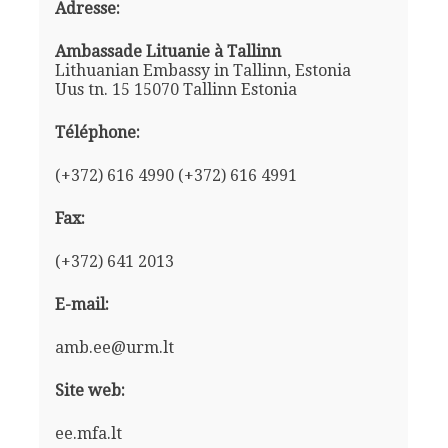
Adresse:
Ambassade Lituanie à Tallinn
Lithuanian Embassy in Tallinn, Estonia
Uus tn. 15 15070 Tallinn Estonia
Téléphone:
(+372) 616 4990 (+372) 616 4991
Fax:
(+372) 641 2013
E-mail:
amb.ee@urm.lt
Site web:
ee.mfa.lt