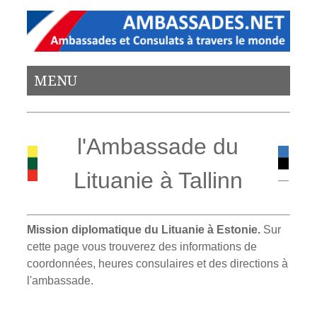
MENU
l'Ambassade du
Lituanie à Tallinn
Mission diplomatique du Lituanie à Estonie.
Sur
cette page vous trouverez des informations de
coordonnées, heures consulaires et des directions à
l'ambassade.