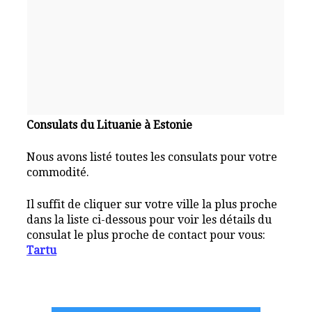
Consulats du Lituanie à Estonie
Nous avons listé toutes les consulats pour votre
commodité.
Il suffit de cliquer sur votre ville la plus proche
dans la liste ci-dessous pour voir les détails du
consulat le plus proche de contact pour vous:
Tartu