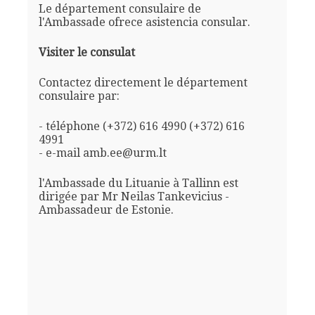
Le département consulaire de
l'Ambassade ofrece asistencia consular.
Visiter le consulat
Contactez directement le département
consulaire par:
- téléphone (+372) 616 4990 (+372) 616
4991
- e-mail amb.ee@urm.lt
l'Ambassade du Lituanie à Tallinn est
dirigée par Mr Neilas Tankevicius -
Ambassadeur de Estonie.