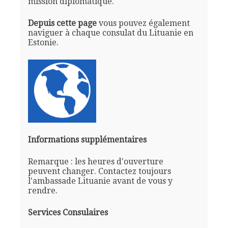
mission diplomatique.
Depuis cette page
vous pouvez également
naviguer à chaque consulat du Lituanie en
Estonie.
Informations supplémentaires
Remarque : les heures d'ouverture
peuvent changer. Contactez toujours
l'ambassade Lituanie avant de vous y
rendre.
Services Consulaires