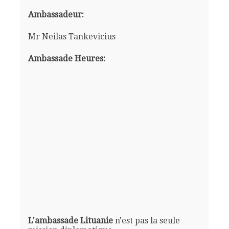
Ambassadeur:
Mr Neilas Tankevicius
Ambassade Heures:
L'ambassade Lituanie
n'est pas la seule