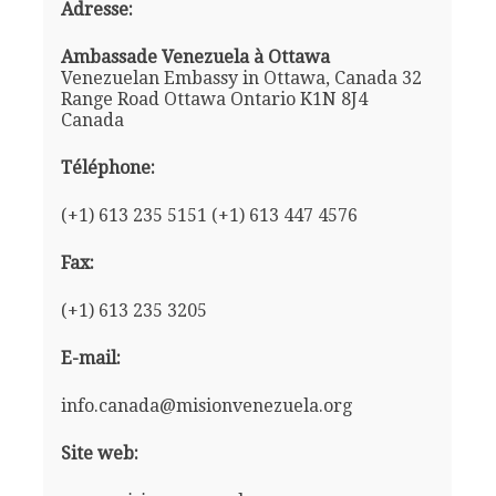
Adresse:
Ambassade Venezuela à Ottawa
Venezuelan Embassy in Ottawa, Canada 32
Range Road Ottawa Ontario K1N 8J4
Canada
Téléphone:
(+1) 613 235 5151 (+1) 613 447 4576
Fax:
(+1) 613 235 3205
E-mail:
info.canada@misionvenezuela.org
Site web: