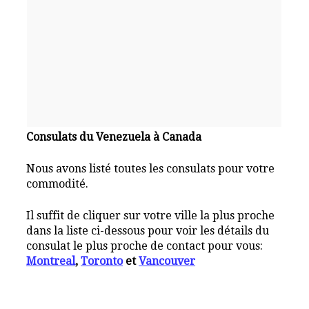
Consulats du Venezuela à Canada
Nous avons listé toutes les consulats pour votre
commodité.
Il suffit de cliquer sur votre ville la plus proche
dans la liste ci-dessous pour voir les détails du
consulat le plus proche de contact pour vous:
Montreal
,
Toronto
et
Vancouver