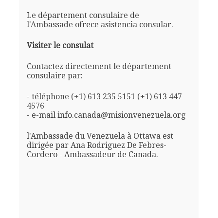
Le département consulaire de
l'Ambassade ofrece asistencia consular.
Visiter le consulat
Contactez directement le département
consulaire par:
- téléphone (+1) 613 235 5151 (+1) 613 447
4576
- e-mail info.canada@misionvenezuela.org
l'Ambassade du Venezuela à Ottawa est
dirigée par Ana Rodriguez De Febres-
Cordero - Ambassadeur de Canada.