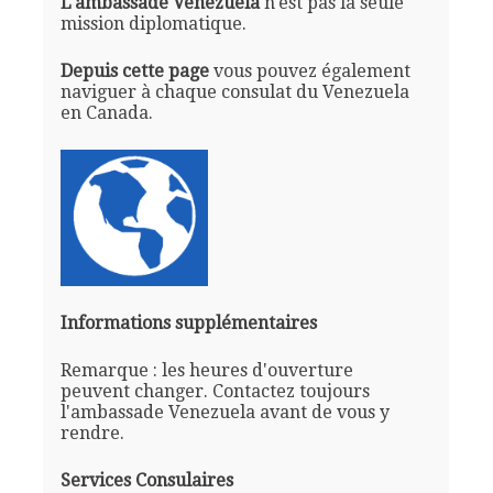
L'ambassade Venezuela
n'est pas la seule
mission diplomatique.
Depuis cette page
vous pouvez également
naviguer à chaque consulat du Venezuela
en Canada.
Informations supplémentaires
Remarque : les heures d'ouverture
peuvent changer. Contactez toujours
l'ambassade Venezuela avant de vous y
rendre.
Services Consulaires