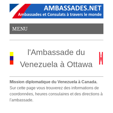
MENU
l'Ambassade du
Venezuela à Ottawa
Mission diplomatique du Venezuela à Canada.
Sur cette page vous trouverez des informations de
coordonnées, heures consulaires et des directions à
l'ambassade.