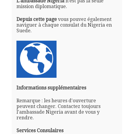
L'ambassade Nigeria
n'est pas la seule
mission diplomatique.
Depuis cette page
vous pouvez également
naviguer à chaque consulat du Nigeria en
Suede.
Informations supplémentaires
Remarque : les heures d'ouverture
peuvent changer. Contactez toujours
l'ambassade Nigeria avant de vous y
rendre.
Services Consulaires