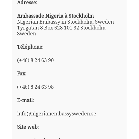
Adresse:
Ambassade Nigeria à Stockholm
Nigerian Embassy in Stockholm, Sweden
Tyrgatan 8 Box 628 101 32 Stockholm
Sweden
Téléphone:
(+46) 8 24 63 90
Fax:
(+46) 8 24 63 98
E-mail:
info@nigerianembassysweden.se
Site web: