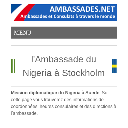
MENU
l'Ambassade du
Nigeria à Stockholm
Mission diplomatique du Nigeria à Suede.
Sur
cette page vous trouverez des informations de
coordonnées, heures consulaires et des directions à
l'ambassade.