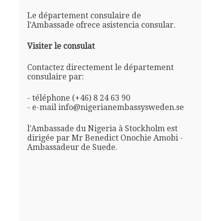
Le département consulaire de
l'Ambassade ofrece asistencia consular.
Visiter le consulat
Contactez directement le département
consulaire par:
- téléphone (+46) 8 24 63 90
- e-mail info@nigerianembassysweden.se
l'Ambassade du Nigeria à Stockholm est
dirigée par Mr Benedict Onochie Amobi -
Ambassadeur de Suede.