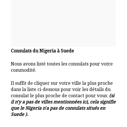
Consulats du Nigeria à Suede
Nous avons listé toutes les consulats pour votre
commodité.
Il suffit de cliquer sur votre ville la plus proche
dans la liste ci-dessous pour voir les détails du
consulat le plus proche de contact pour vous:
(si
il n'y a pas de villes mentionnées ici, cela signifie
que le Nigeria n'a pas de consulats situés en
Suede ).