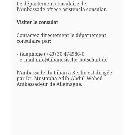
Le département consulaire de
l'Ambassade ofrece asistencia consular.
Visiter le consulat
Contactez directement le département
consulaire par:
- téléphone (+49) 30 474986-0
- e-mail info@libanesische-botschaft.de
l'Ambassade du Liban à Berlin est dirigée
par Dr. Mustapha Adib-Abdul-Wahed -
Ambassadeur de Allemagne.