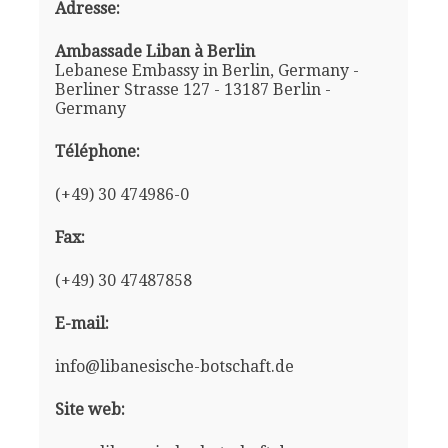
Adresse:
Ambassade Liban à Berlin
Lebanese Embassy in Berlin, Germany -
Berliner Strasse 127 - 13187 Berlin -
Germany
Téléphone:
(+49) 30 474986-0
Fax:
(+49) 30 47487858
E-mail:
info@libanesische-botschaft.de
Site web: