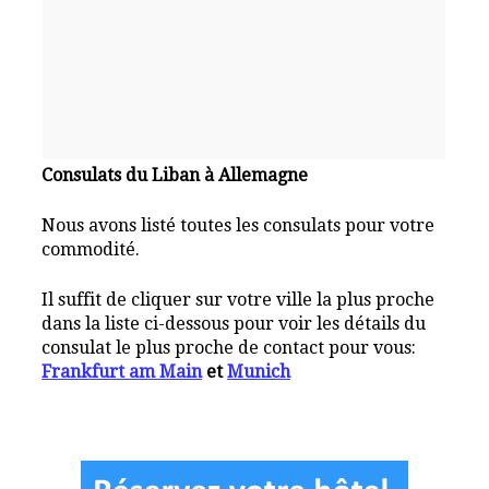
Consulats du Liban à Allemagne
Nous avons listé toutes les consulats pour votre
commodité.
Il suffit de cliquer sur votre ville la plus proche
dans la liste ci-dessous pour voir les détails du
consulat le plus proche de contact pour vous:
Frankfurt am Main
et
Munich