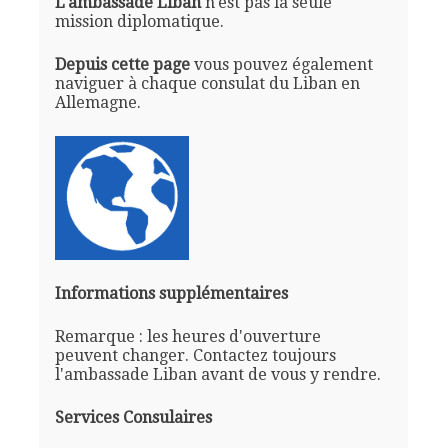
L'ambassade Liban
n'est pas la seule
mission diplomatique.
Depuis cette page
vous pouvez également
naviguer à chaque consulat du Liban en
Allemagne.
Informations supplémentaires
Remarque : les heures d'ouverture
peuvent changer. Contactez toujours
l'ambassade Liban avant de vous y rendre.
Services Consulaires