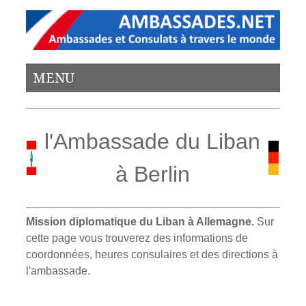
MENU
l'Ambassade du Liban
à Berlin
Mission diplomatique du Liban à Allemagne.
Sur
cette page vous trouverez des informations de
coordonnées, heures consulaires et des directions à
l'ambassade.