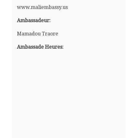
www.maliembassy.us
Ambassadeur:
Mamadou Traore
Ambassade Heures: