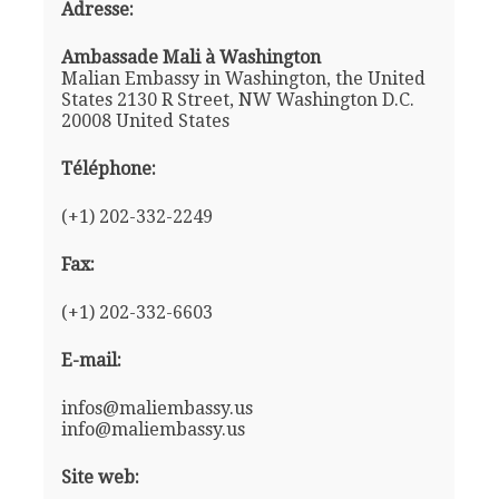
Adresse:
Ambassade Mali à Washington
Malian Embassy in Washington, the United
States 2130 R Street, NW Washington D.C.
20008 United States
Téléphone:
(+1) 202-332-2249
Fax:
(+1) 202-332-6603
E-mail:
infos@maliembassy.us
info@maliembassy.us
Site web: