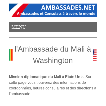
MENU
l'Ambassade du Mali à
Washington
Mission diplomatique du Mali à Etats Unis.
Sur
cette page vous trouverez des informations de
coordonnées, heures consulaires et des directions à
l'ambassade.