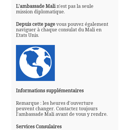
L'ambassade Mali
n'est pas la seule
mission diplomatique.
Depuis cette page
vous pouvez également
naviguer à chaque consulat du Mali en
Etats Unis.
Informations supplémentaires
Remarque : les heures d'ouverture
peuvent changer. Contactez toujours
l'ambassade Mali avant de vous y rendre.
Services Consulaires