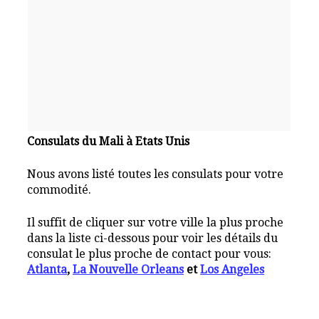
Consulats du Mali à Etats Unis
Nous avons listé toutes les consulats pour votre
commodité.
Il suffit de cliquer sur votre ville la plus proche
dans la liste ci-dessous pour voir les détails du
consulat le plus proche de contact pour vous:
Atlanta
,
La Nouvelle Orleans
et
Los Angeles