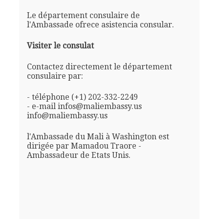
Le département consulaire de
l'Ambassade ofrece asistencia consular.
Visiter le consulat
Contactez directement le département
consulaire par:
- téléphone (+1) 202-332-2249
- e-mail infos@maliembassy.us
info@maliembassy.us
l'Ambassade du Mali à Washington est
dirigée par Mamadou Traore -
Ambassadeur de Etats Unis.