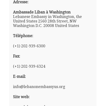
Adresse:
Ambassade Liban à Washington
Lebanese Embassy in Washington, the
United States 2560 28th Street, NW
Washington D.C. 20008 United States
Téléphone:
(+1) 202-939-6300
Fax:
(+1) 202-939-6324
E-mail:
info@lebanonembassyus.org
Site web: