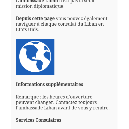
L'ambassade Liban
n'est pas la seule
mission diplomatique.
Depuis cette page
vous pouvez également
naviguer à chaque consulat du Liban en
Etats Unis.
Informations supplémentaires
Remarque : les heures d'ouverture
peuvent changer. Contactez toujours
l'ambassade Liban avant de vous y rendre.
Services Consulaires