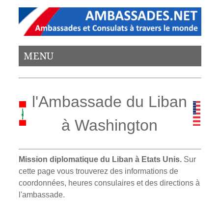
MENU
l'Ambassade du Liban
à Washington
Mission diplomatique du Liban à Etats Unis.
Sur
cette page vous trouverez des informations de
coordonnées, heures consulaires et des directions à
l'ambassade.