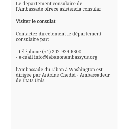
Le département consulaire de
l'Ambassade ofrece asistencia consular.
Visiter le consulat
Contactez directement le département
consulaire par:
- téléphone (+1) 202-939-6300
- e-mail info@lebanonembassyus.org
l'Ambassade du Liban à Washington est
dirigée par Antoine Chedid - Ambassadeur
de Etats Unis.