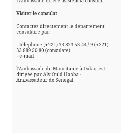
l'Ambassade ofrece asistencia consular.
Visiter le consulat
Contactez directement le département
consulaire par:
- téléphone (+221) 33 823 53 44 / 9 (+221)
33 889 50 80 (consulate)
- e-mail
l'Ambassade du Mauritanie à Dakar est
dirigée par Aly Ould Haoba -
Ambassadeur de Senegal.