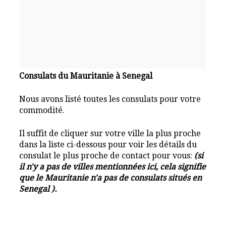
Consulats du Mauritanie à Senegal
Nous avons listé toutes les consulats pour votre
commodité.
Il suffit de cliquer sur votre ville la plus proche
dans la liste ci-dessous pour voir les détails du
consulat le plus proche de contact pour vous:
(si
il n'y a pas de villes mentionnées ici, cela signifie
que le Mauritanie n'a pas de consulats situés en
Senegal ).