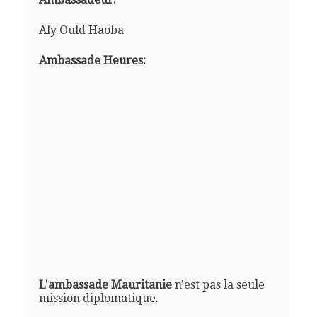
Aly Ould Haoba
Ambassade Heures:
L'ambassade Mauritanie
n'est pas la seule
mission diplomatique.