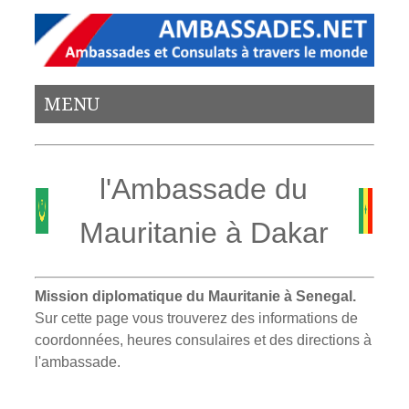
MENU
l'Ambassade du
Mauritanie à Dakar
Mission diplomatique du Mauritanie à Senegal.
Sur cette page vous trouverez des informations de
coordonnées, heures consulaires et des directions à
l'ambassade.