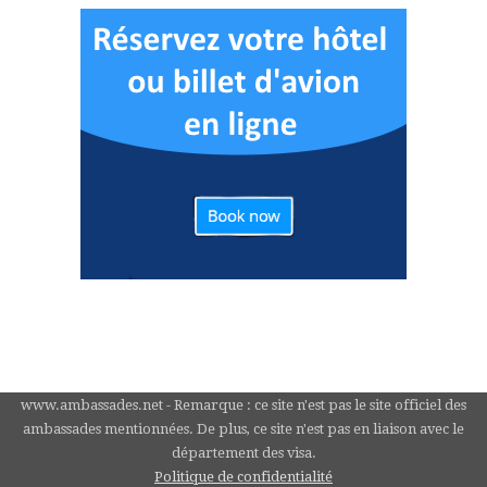
www.ambassades.net - Remarque : ce site n'est pas le site officiel des
ambassades mentionnées. De plus, ce site n'est pas en liaison avec le
département des visa.
Politique de confidentialité