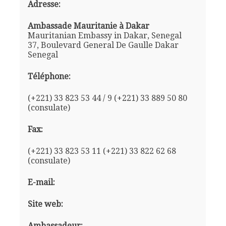
Adresse:
Ambassade Mauritanie à Dakar
Mauritanian Embassy in Dakar, Senegal
37, Boulevard General De Gaulle Dakar
Senegal
Téléphone:
(+221) 33 823 53 44 / 9 (+221) 33 889 50 80
(consulate)
Fax:
(+221) 33 823 53 11 (+221) 33 822 62 68
(consulate)
E-mail:
Site web:
Ambassadeur: