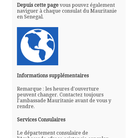
Depuis cette page
vous pouvez également
naviguer à chaque consulat du Mauritanie
en Senegal.
Informations supplémentaires
Remarque : les heures d'ouverture
peuvent changer. Contactez toujours
l'ambassade Mauritanie avant de vous y
rendre.
Services Consulaires
Le département consulaire de