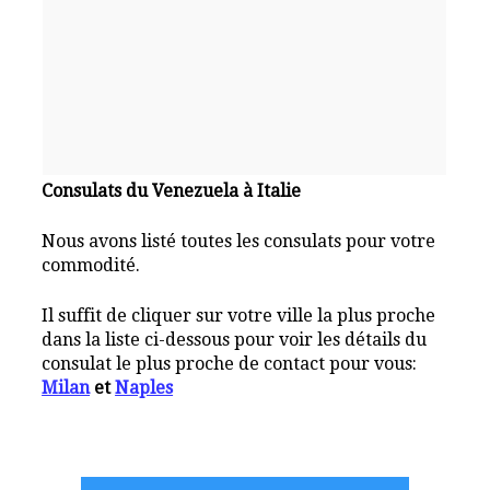
Consulats du Venezuela à Italie
Nous avons listé toutes les consulats pour votre
commodité.
Il suffit de cliquer sur votre ville la plus proche
dans la liste ci-dessous pour voir les détails du
consulat le plus proche de contact pour vous:
Milan
et
Naples