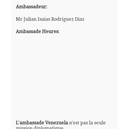
Ambassadeur:
Mr Julian Isaias Rodriguez Diaz
Ambassade Heures:
L'ambassade Venezuela
n'est pas la seule
mission diplomatique.