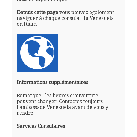
Depuis cette page
vous pouvez également
naviguer à chaque consulat du Venezuela
en Italie.
Informations supplémentaires
Remarque : les heures d'ouverture
peuvent changer. Contactez toujours
l'ambassade Venezuela avant de vous y
rendre.
Services Consulaires