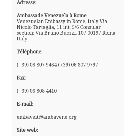
Adresse:
Ambassade Venezuela à Rome
Venezuelan Embassy in Rome, Italy Via
Nicolo Tartaglia, 11 int. 5/6 Consular
section: Via Bruno Buozzi, 107 00197 Roma
Italy
Téléphone:
(+39) 06 807 9464 (+39) 06 807 9797
Fax:
(+39) 06 808 4410
E-mail:
embaveit@ambavene.org
Site web: