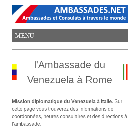
MENU
l'Ambassade du
Venezuela à Rome
Mission diplomatique du Venezuela à Italie.
Sur
cette page vous trouverez des informations de
coordonnées, heures consulaires et des directions à
l'ambassade.