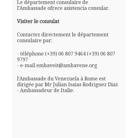
Le département consulaire de
l'Ambassade ofrece asistencia consular.
Visiter le consulat
Contactez directement le département
consulaire par:
- téléphone (+39) 06 807 9464 (+39) 06 807
9797
- e-mail embaveit@ambavene.org
l'Ambassade du Venezuela à Rome est
dirigée par Mr Julian Isaias Rodriguez Diaz
- Ambassadeur de Italie.