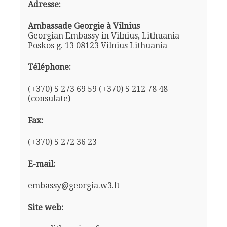
Adresse:
Ambassade Georgie à Vilnius
Georgian Embassy in Vilnius, Lithuania
Poskos g. 13 08123 Vilnius Lithuania
Téléphone:
(+370) 5 273 69 59 (+370) 5 212 78 48
(consulate)
Fax:
(+370) 5 272 36 23
E-mail:
embassy@georgia.w3.lt
Site web: