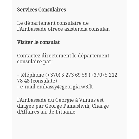
Services Consulaires
Le département consulaire de
l'Ambassade ofrece asistencia consular.
Visiter le consulat
Contactez directement le département
consulaire par:
- téléphone (+370) 5 273 69 59 (+370) 5 212
78 48 (consulate)
- e-mail embassy@georgia.w3.lt
l'Ambassade du Georgie à Vilnius est
dirigée par George Paniashvili, Charge
dAffaires a.i. de Lituanie.