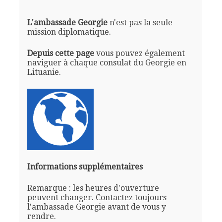
L'ambassade Georgie
n'est pas la seule
mission diplomatique.
Depuis cette page
vous pouvez également
naviguer à chaque consulat du Georgie en
Lituanie.
Informations supplémentaires
Remarque : les heures d'ouverture
peuvent changer. Contactez toujours
l'ambassade Georgie avant de vous y
rendre.