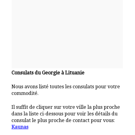
Consulats du Georgie à Lituanie
Nous avons listé toutes les consulats pour votre
commodité.
Il suffit de cliquer sur votre ville la plus proche
dans la liste ci-dessous pour voir les détails du
consulat le plus proche de contact pour vous:
Kaunas