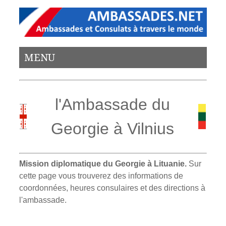
MENU
l'Ambassade du
Georgie à Vilnius
Mission diplomatique du Georgie à Lituanie.
Sur
cette page vous trouverez des informations de
coordonnées, heures consulaires et des directions à
l'ambassade.