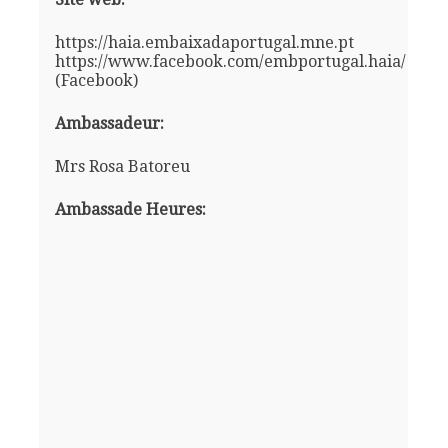
https://haia.embaixadaportugal.mne.pt
https://www.facebook.com/embportugal.haia/
(Facebook)
Ambassadeur:
Mrs Rosa Batoreu
Ambassade Heures: