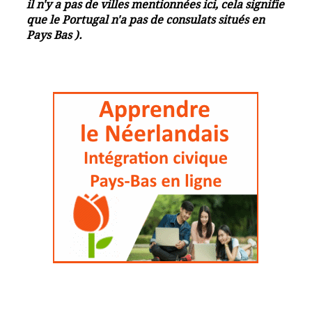
il n'y a pas de villes mentionnées ici, cela signifie
que le Portugal n'a pas de consulats situés en
Pays Bas ).