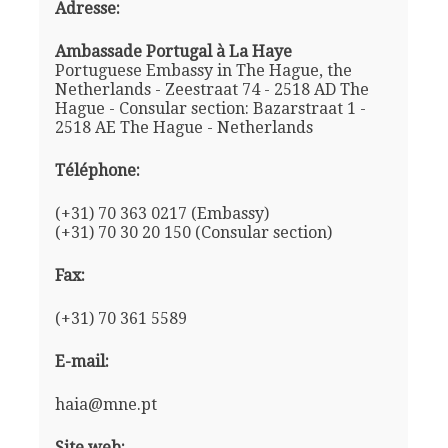
Adresse:
Ambassade Portugal à La Haye
Portuguese Embassy in The Hague, the
Netherlands - Zeestraat 74 - 2518 AD The
Hague - Consular section: Bazarstraat 1 -
2518 AE The Hague - Netherlands
Téléphone:
(+31) 70 363 0217 (Embassy)
(+31) 70 30 20 150 (Consular section)
Fax:
(+31) 70 361 5589
E-mail:
haia@mne.pt
Site web: