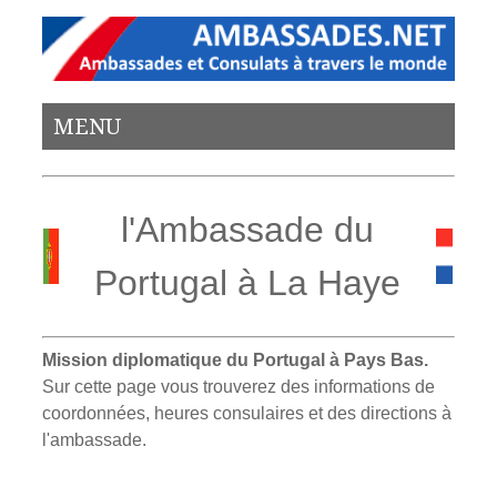
MENU
l'Ambassade du
Portugal à La Haye
Mission diplomatique du Portugal à Pays Bas.
Sur cette page vous trouverez des informations de
coordonnées, heures consulaires et des directions à
l'ambassade.