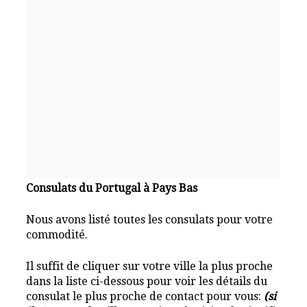
Consulats du Portugal à Pays Bas
Nous avons listé toutes les consulats pour votre
commodité.
Il suffit de cliquer sur votre ville la plus proche
dans la liste ci-dessous pour voir les détails du
consulat le plus proche de contact pour vous:
(si