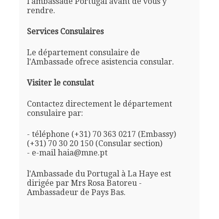
l'ambassade Portugal avant de vous y
rendre.
Services Consulaires
Le département consulaire de
l'Ambassade ofrece asistencia consular.
Visiter le consulat
Contactez directement le département
consulaire par:
- téléphone (+31) 70 363 0217 (Embassy)
(+31) 70 30 20 150 (Consular section)
- e-mail haia@mne.pt
l'Ambassade du Portugal à La Haye est
dirigée par Mrs Rosa Batoreu -
Ambassadeur de Pays Bas.