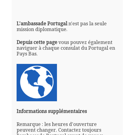
L'ambassade Portugal
n'est pas la seule
mission diplomatique.
Depuis cette page
vous pouvez également
naviguer à chaque consulat du Portugal en
Pays Bas.
Informations supplémentaires
Remarque : les heures d'ouverture
peuvent changer. Contactez toujours