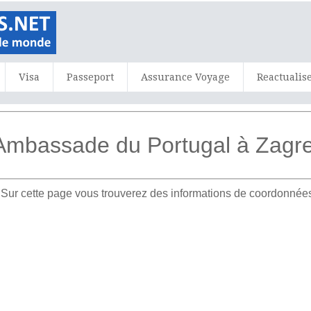
Visa
Passeport
Assurance Voyage
Reactualis
'Ambassade du Portugal à Zagr
Sur cette page vous trouverez des informations de coordonnées,