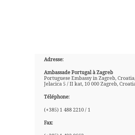
Adresse:
Ambassade Portugal à Zagreb
Portuguese Embassy in Zagreb, Croatia
Jelacica 5 / II kat, 10 000 Zagreb, Croati
Téléphone:
(+385) 1 488 2210 / 1
Fax: