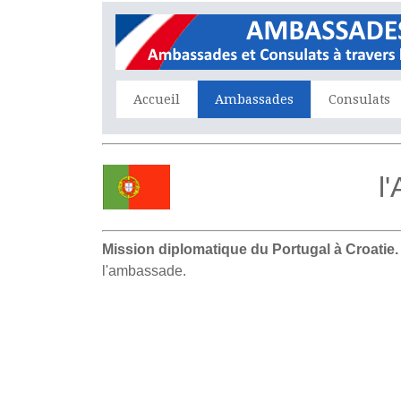
Accueil
Ambassades
Consulats
l
Mission diplomatique du Portugal à Croatie.
l'ambassade.