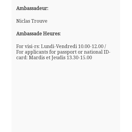
Ambassadeur:
Niclas Trouve
Ambassade Heures:
For visi-rs: Lundi-Vendredi 10.00-12.00 /
For applicants for passport or national ID-
card: Mardis et Jeudis 13.30-15.00