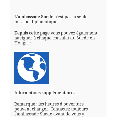
L'ambassade Suede
n'est pas la seule
mission diplomatique.
Depuis cette page
vous pouvez également
naviguer à chaque consulat du Suede en
Hongrie.
Informations supplémentaires
Remarque : les heures d'ouverture
peuvent changer. Contactez toujours
l'ambassade Suede avant de vous y