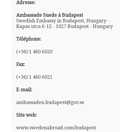
Adresse:
Ambassade Suede à Budapest
Swedish Embassy in Budapest, Hungary -
Kapas utca 6-12 - 1027 Budapest - Hungary
Téléphone:
(+36) 1 460 6020
Fax:
(+36) 1 460 6021
E-mail:
ambassaden.budapest@gov.se
Site web:
www.swedenabroad.com/budapest