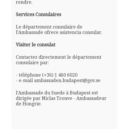
rendre.
Services Consulaires
Le département consulaire de
l'Ambassade ofrece asistencia consular.
Visiter le consulat
Contactez directement le département
consulaire par:
- téléphone (+36) 1 460 6020
- e-mail ambassaden.budapest@gov.se
l'Ambassade du Suede à Budapest est
dirigée par Niclas Trouve - Ambassadeur
de Hongrie.