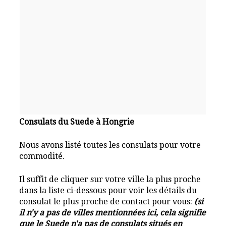
Consulats du Suede à Hongrie
Nous avons listé toutes les consulats pour votre
commodité.
Il suffit de cliquer sur votre ville la plus proche
dans la liste ci-dessous pour voir les détails du
consulat le plus proche de contact pour vous:
(si
il n'y a pas de villes mentionnées ici, cela signifie
que le Suede n'a pas de consulats situés en