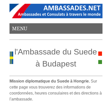
MENU
l'Ambassade du Suede
à Budapest
Mission diplomatique du Suede à Hongrie.
Sur
cette page vous trouverez des informations de
coordonnées, heures consulaires et des directions à
l'ambassade.